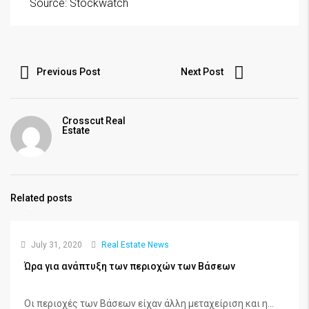
Source: Stockwatch
Previous Post
Next Post
Crosscut Real
Estate
Related posts
July 31, 2020
Real Estate News
Ώρα για ανάπτυξη των περιοχών των Βάσεων
Οι περιοχές των Βάσεων είχαν άλλη μεταχείριση και η...