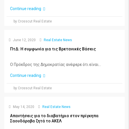
Continue reading
by Crosscut Real Estate
June 12, 2020
Real Estate News
ΠτΔ: Η συμφωνία για τις Βρετανικές Βάσεις
Ο Πρόεδρος της Δημοκρατίας ανέφερε ότι είναι...
Continue reading
by Crosscut Real Estate
May 14, 2020
Real Estate News
Απαντήσεις για το διαβατήριο στον πρίγκηπα
Σαουδάραβα ζητά το ΑΚΕΛ